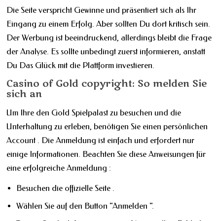
Die Seite verspricht Gewinne und präsentiert sich als Ihr
Eingang zu einem Erfolg. Aber sollten Du dort kritisch sein.
Der Werbung ist beeindruckend, allerdings bleibt die Frage
der Analyse. Es sollte unbedingt zuerst informieren, anstatt
Du Das Glück mit die Plattform investieren.
Casino of Gold copyright: So melden Sie
sich an
Um Ihre den Gold Spielpalast zu besuchen und die
Unterhaltung zu erleben, benötigen Sie einen persönlichen
Account . Die Anmeldung ist einfach und erfordert nur
einige Informationen. Beachten Sie diese Anweisungen für
eine erfolgreiche Anmeldung :
Besuchen die offizielle Seite .
Wählen Sie auf den Button "Anmelden ".