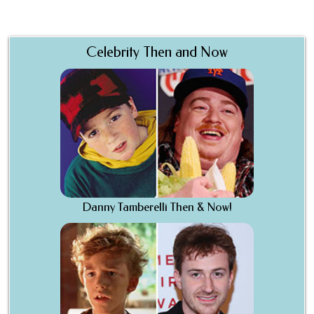
Celebrity Then and Now
Danny Tamberelli Then & Now!