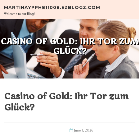
Skip to content
MARTINAYPPH811008.EZBLOGZ.COM
Welcome to our Blog!
CASINO OF GOLD: IHR TOR ZUM
GLÜCK?
Casino of Gold: Ihr Tor zum
Glück?
June 1, 2026