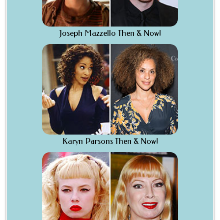
Joseph Mazzello Then & Now!
Karyn Parsons Then & Now!