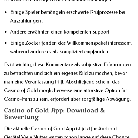
Einige Spieler bemängeln erschwerte Prüfprozesse bei
Auszahlungen .
Andere erwähnten einen kompetenten Support.
Einige Zocker fanden das Willkommenspaket interessant,
während andere es als kompliziert empfanden.
Es ist wichtig, diese Kommentare als subjektive Erfahrungen
zu betrachten und sich ein eigenes Bild zu machen, bevor
man eine Veranlassung trifft. Abschließend scheint das
Casino of Gold möglicherweise eine attraktive Option für
Casino-Fans zu sein, erfordert aber sorgfältige Abwägung.
Casino of Gold App: Download &
Bewertung
Die aktuelle Casino of Gold App ist jetzt für Android
Geräte! Viele Nutzer warten schon lange auf diese Chance,