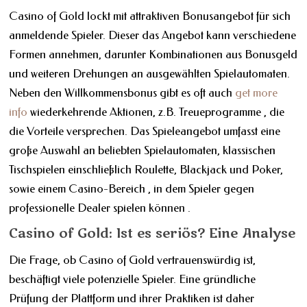
Casino of Gold lockt mit attraktiven Bonusangebot für sich
anmeldende Spieler. Dieser das Angebot kann verschiedene
Formen annehmen, darunter Kombinationen aus Bonusgeld
und weiteren Drehungen an ausgewählten Spielautomaten.
Neben den Willkommensbonus gibt es oft auch
get more
info
wiederkehrende Aktionen, z.B. Treueprogramme , die
die Vorteile versprechen. Das Spieleangebot umfasst eine
große Auswahl an beliebten Spielautomaten, klassischen
Tischspielen einschließlich Roulette, Blackjack und Poker,
sowie einem Casino-Bereich , in dem Spieler gegen
professionelle Dealer spielen können .
Casino of Gold: Ist es seriös? Eine Analyse
Die Frage, ob Casino of Gold vertrauenswürdig ist,
beschäftigt viele potenzielle Spieler. Eine gründliche
Prüfung der Plattform und ihrer Praktiken ist daher